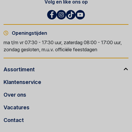
Volg en like ons op
Openingstijden
ma t/m vr 07:30 - 17:30 uur, zaterdag 08:00 - 17:00 uur,
zondag gesloten, m.u.v. officiële feestdagen
Assortiment
Klantenservice
Over ons
Vacatures
Contact