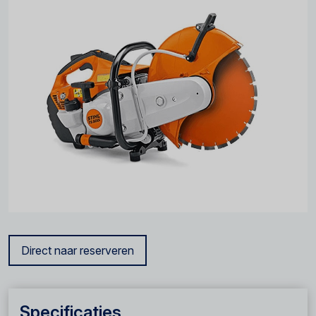
Direct naar reserveren
Specificaties