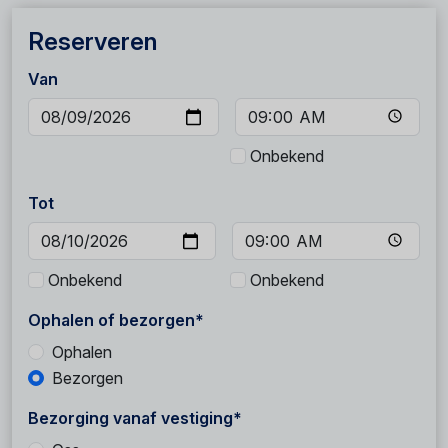
Reserveren
Van
Onbekend
Tot
Onbekend
Onbekend
Ophalen of bezorgen*
Ophalen
Bezorgen
Bezorging vanaf vestiging*