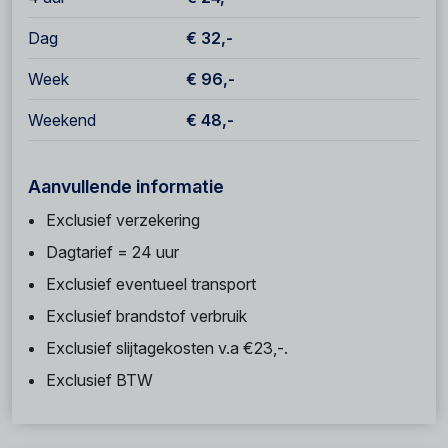
Dag
€ 32,-
Week
€ 96,-
Weekend
€ 48,-
Aanvullende informatie
Exclusief verzekering
Dagtarief = 24 uur
Exclusief eventueel transport
Exclusief brandstof verbruik
Exclusief slijtagekosten v.a €23,-.
Exclusief BTW