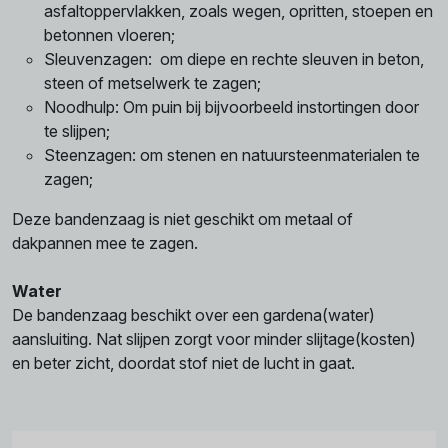
asfaltoppervlakken, zoals wegen, opritten, stoepen en
betonnen vloeren;
Sleuvenzagen: om diepe en rechte sleuven in beton,
steen of metselwerk te zagen;
Noodhulp: Om puin bij bijvoorbeeld instortingen door
te slijpen;
Steenzagen: om stenen en natuursteenmaterialen te
zagen;
Deze bandenzaag is niet geschikt om metaal of
dakpannen mee te zagen.
Water
De bandenzaag beschikt over een gardena(water)
aansluiting. Nat slijpen zorgt voor minder slijtage(kosten)
en beter zicht, doordat stof niet de lucht in gaat.