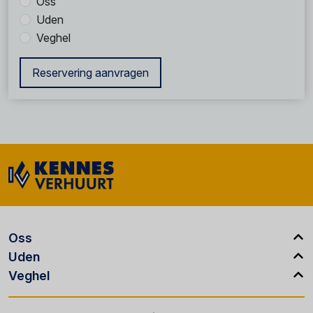
Oss
Uden
Veghel
Reservering aanvragen
Oss
Uden
Veghel