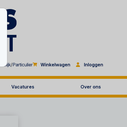
Inloggen
kelijk
/
Particulier
Winkelwagen
Vacatures
Over ons