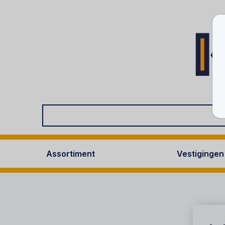
Assortiment
Vestigingen