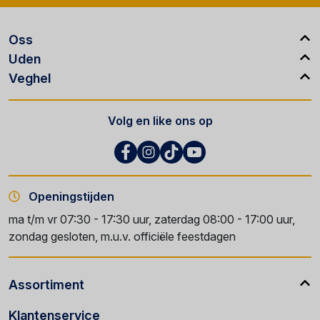
Oss
Uden
Veghel
Volg en like ons op
Openingstijden
ma t/m vr 07:30 - 17:30 uur, zaterdag 08:00 - 17:00 uur,
zondag gesloten, m.u.v. officiële feestdagen
Assortiment
Klantenservice