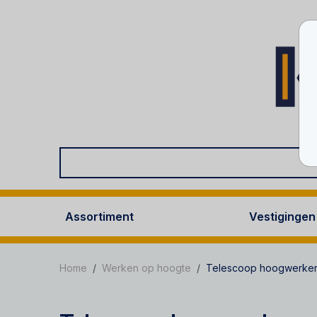
Assortiment
Vestigingen
Home
Werken op hoogte
Telescoop hoogwerke