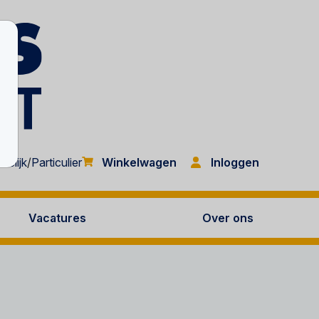
Inloggen
kelijk
/
Particulier
Winkelwagen
Vacatures
Over ons