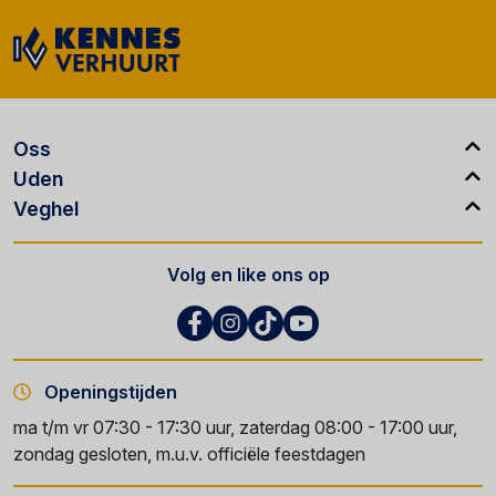
Oss
Uden
Veghel
Volg en like ons op
Openingstijden
ma t/m vr 07:30 - 17:30 uur, zaterdag 08:00 - 17:00 uur,
zondag gesloten, m.u.v. officiële feestdagen