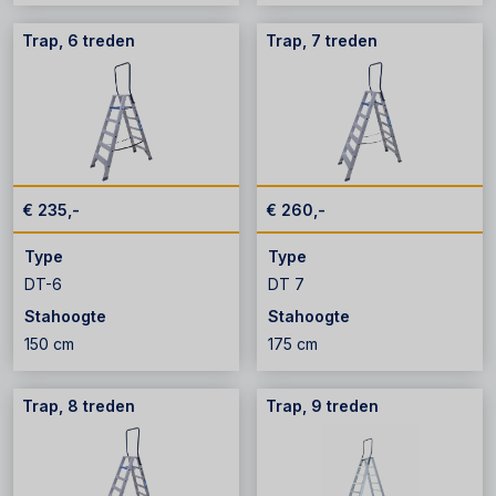
Trap, 6 treden
Trap, 7 treden
€ 235,-
€ 260,-
Type
Type
DT-6
DT 7
Stahoogte
Stahoogte
150 cm
175 cm
Trap, 8 treden
Trap, 9 treden