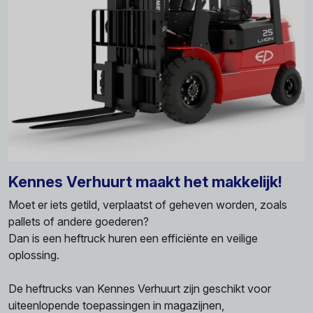
Kennes Verhuurt maakt het makkelijk!
Moet er iets getild, verplaatst of geheven worden, zoals
pallets of andere goederen?
Dan is een heftruck huren een efficiënte en veilige
oplossing.
De heftrucks van Kennes Verhuurt zijn geschikt voor
uiteenlopende toepassingen in magazijnen,