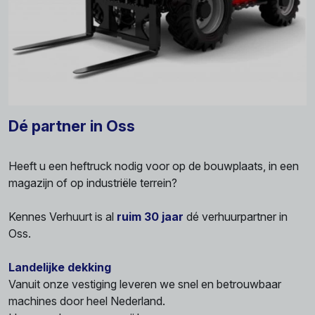
Dé partner in Oss
Heeft u een heftruck nodig voor op de bouwplaats, in een
magazijn of op industriële terrein?
Kennes Verhuurt is al
ruim 30 jaar
dé verhuurpartner in
Oss.
Landelijke dekking
Vanuit onze vestiging leveren we snel en betrouwbaar
machines door heel Nederland.