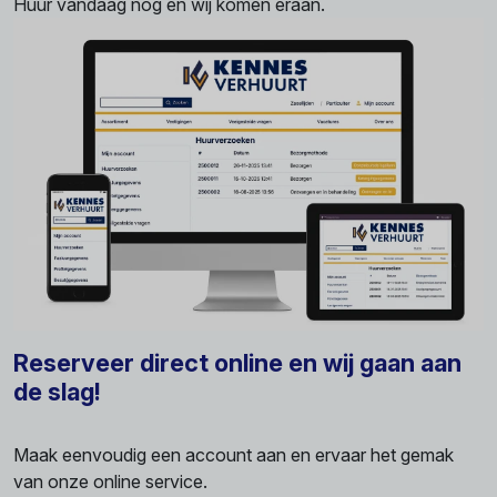
Huur vandaag nog en wij komen eraan.
Reserveer direct online en wij gaan aan
de slag!
Maak eenvoudig een account aan en ervaar het gemak
van onze online service.