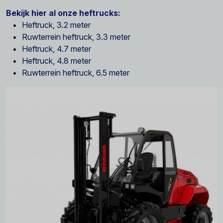
Bekijk hier al onze heftrucks:
Heftruck, 3.2 meter
Ruwterrein heftruck, 3.3 meter
Heftruck, 4.7 meter
Heftruck, 4.8 meter
Ruwterrein heftruck, 6.5 meter