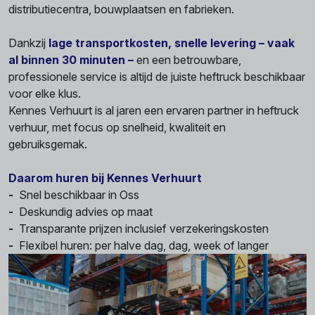
distributiecentra, bouwplaatsen en fabrieken.
Dankzij
lage transportkosten, snelle levering –
vaak
al binnen 30 minuten
–
en een betrouwbare,
professionele service is altijd de juiste heftruck beschikbaar
voor elke klus.
Kennes Verhuurt is al jaren een ervaren partner in heftruck
verhuur, met focus op snelheid, kwaliteit en
gebruiksgemak.
Daarom huren bij Kennes Verhuurt
-
Snel beschikbaar in Oss
-
Deskundig advies op maat
-
Transparante prijzen inclusief verzekeringskosten
-
Flexibel huren: per halve dag, dag, week of langer