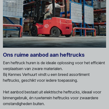
Ons ruime aanbod aan heftrucks
Een heftruck huren is de ideale oplossing voor het efficiënt
verplaatsen van zware materialen.
Bij Kennes Verhuurt vindt u een breed assortiment
heftrucks, geschikt voor iedere toepassing.
Het aanbod bestaat uit elektrische heftrucks, ideaal voor
binnengebruik, én ruwterrein heftrucks voor zwaardere
omstandigheden buiten.