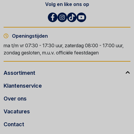
Volg en like ons op
Openingstijden
ma t/m vr 07:30 - 17:30 uur, zaterdag 08:00 - 17:00 uur,
zondag gesloten, m.u.v. officiële feestdagen
Assortiment
Klantenservice
Over ons
Vacatures
Contact