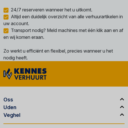
24/7 reserveren wanneer het u uitkomt.
Altijd een duidelijk overzicht van alle verhuurartikelen in
uw account.
Transport nodig? Meld machines met één klik aan en af
en wij komen eraan.
Zo werkt u efficiënt en flexibel, precies wanneer u het
nodig heeft.
Oss
Uden
Veghel