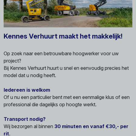
Kennes Verhuurt maakt het makkelijk!
Op zoek naar een betrouwbare hoogwerker voor uw
project?
Bij Kennes Verhuurt huurt u snel en eenvoudig precies het
model dat u nodig heeft.
Iedereen is welkom
Of u nu een particulier bent met een eenmalige klus of een
professional die dagelijks op hoogte werkt.
Transport nodig?
Wij bezorgen al binnen
30 minuten en vanaf €30,- per
rit
.