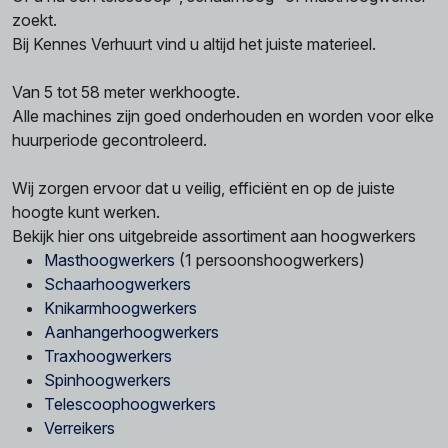
zoekt.
Bij Kennes Verhuurt vind u altijd het juiste materieel.
Van 5 tot 58 meter werkhoogte.
Alle machines zijn goed onderhouden en worden voor elke
huurperiode gecontroleerd.
Wij zorgen ervoor dat u veilig, efficiënt en op de juiste
hoogte kunt werken.
Bekijk hier ons uitgebreide assortiment aan hoogwerkers
Masthoogwerkers
(1 persoonshoogwerkers)
Schaarhoogwerkers
Knikarmhoogwerkers
Aanhangerhoogwerkers
Traxhoogwerkers
Spinhoogwerkers
Telescoophoogwerkers
Verreikers