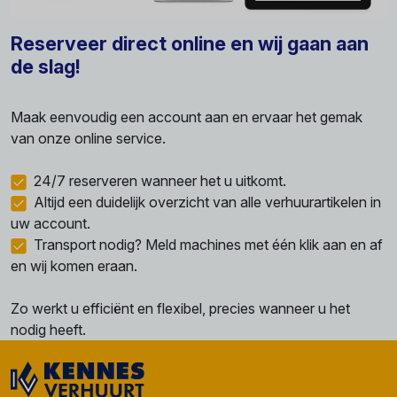
Reserveer direct online en wij gaan aan
de slag!
Maak eenvoudig een account aan en ervaar het gemak
van onze online service.
24/7 reserveren wanneer het u uitkomt.
Altijd een duidelijk overzicht van alle verhuurartikelen in
uw account.
Transport nodig? Meld machines met één klik aan en af
en wij komen eraan.
Zo werkt u efficiënt en flexibel, precies wanneer u het
nodig heeft.