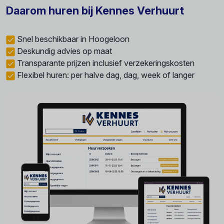
Daarom huren bij Kennes Verhuurt
Snel beschikbaar in Hoogeloon
Deskundig advies op maat
Transparante prijzen inclusief verzekeringskosten
Flexibel huren: per halve dag, dag, week of langer