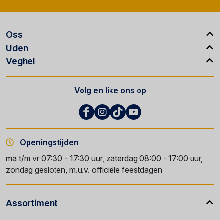
Oss
Uden
Veghel
Volg en like ons op
Openingstijden
ma t/m vr 07:30 - 17:30 uur, zaterdag 08:00 - 17:00 uur,
zondag gesloten, m.u.v. officiële feestdagen
Assortiment