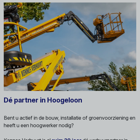
Dé partner in Hoogeloon
Bent u actief in de bouw, installatie of groenvoorziening en
heeft u een hoogwerker nodig?