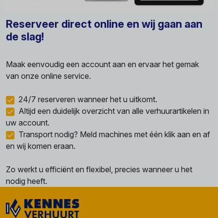
Reserveer direct online en wij gaan aan
de slag!
Maak eenvoudig een account aan en ervaar het gemak
van onze online service.
24/7 reserveren wanneer het u uitkomt.
Altijd een duidelijk overzicht van alle verhuurartikelen in
uw account.
Transport nodig? Meld machines met één klik aan en af
en wij komen eraan.
Zo werkt u efficiënt en flexibel, precies wanneer u het
nodig heeft.