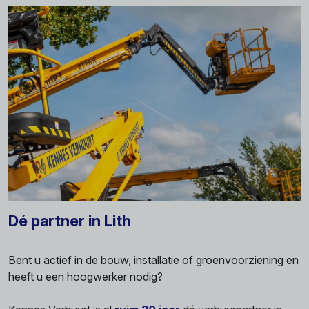
Dé partner in Lith
Bent u actief in de bouw, installatie of groenvoorziening en
heeft u een hoogwerker nodig?