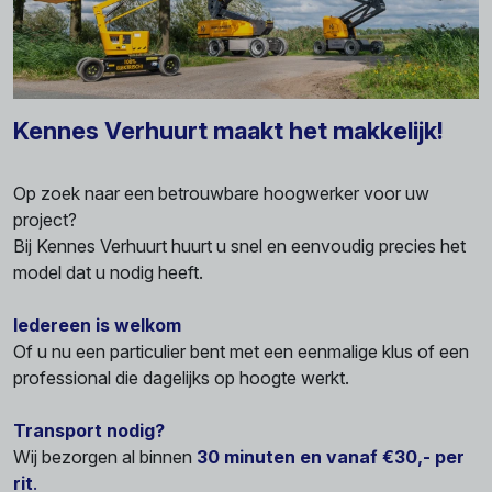
Kennes Verhuurt maakt het makkelijk!
Op zoek naar een betrouwbare hoogwerker voor uw
project?
Bij Kennes Verhuurt huurt u snel en eenvoudig precies het
model dat u nodig heeft.
Iedereen is welkom
Of u nu een particulier bent met een eenmalige klus of een
professional die dagelijks op hoogte werkt.
Transport nodig?
Wij bezorgen al binnen
30 minuten en vanaf €30,- per
rit
.