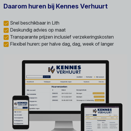
Daarom huren bij Kennes Verhuurt
Snel beschikbaar in Lith
Deskundig advies op maat
Transparante prijzen inclusief verzekeringskosten
Flexibel huren: per halve dag, dag, week of langer