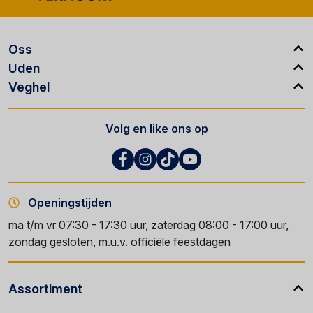
Oss
Uden
Veghel
Volg en like ons op
Openingstijden
ma t/m vr 07:30 - 17:30 uur, zaterdag 08:00 - 17:00 uur,
zondag gesloten, m.u.v. officiële feestdagen
Assortiment