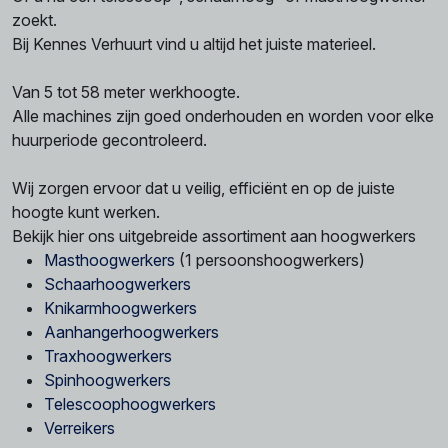
zoekt.
Bij Kennes Verhuurt vind u altijd het juiste materieel.
Van 5 tot 58 meter werkhoogte.
Alle machines zijn goed onderhouden en worden voor elke
huurperiode gecontroleerd.
Wij zorgen ervoor dat u veilig, efficiënt en op de juiste
hoogte kunt werken.
Bekijk hier ons uitgebreide assortiment aan hoogwerkers
Masthoogwerkers
(1 persoonshoogwerkers)
Schaarhoogwerkers
Knikarmhoogwerkers
Aanhangerhoogwerkers
Traxhoogwerkers
Spinhoogwerkers
Telescoophoogwerkers
Verreikers