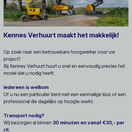
Kennes Verhuurt maakt het makkelijk!
Op zoek naar een betrouwbare hoogwerker voor uw
project?
Bij Kennes Verhuurt huurt u snel en eenvoudig precies het
model dat u nodig heeft.
Iedereen is welkom
Of u nu een particulier bent met een eenmalige klus of een
professional die dagelijks op hoogte werkt.
Transport nodig?
Wij bezorgen al binnen
30 minuten en vanaf €30,- per
rit
.