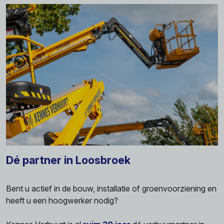
Dé partner in Loosbroek
Bent u actief in de bouw, installatie of groenvoorziening en
heeft u een hoogwerker nodig?