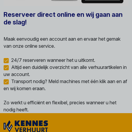
Reserveer direct online en wij gaan aan
de slag!
Maak eenvoudig een account aan en ervaar het gemak
van onze online service.
24/7 reserveren wanneer het u uitkomt.
Altijd een duidelijk overzicht van alle verhuurartikelen in
uw account.
Transport nodig? Meld machines met één klik aan en af
en wij komen eraan.
Zo werkt u efficiënt en flexibel, precies wanneer u het
nodig heeft.