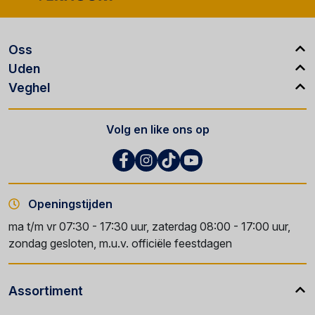
Oss
Uden
Veghel
Volg en like ons op
Openingstijden
ma t/m vr 07:30 - 17:30 uur, zaterdag 08:00 - 17:00 uur,
zondag gesloten, m.u.v. officiële feestdagen
Assortiment