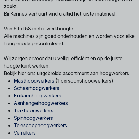
zoekt.
Bij Kennes Verhuurt vind u altijd het juiste materieel.
Van 5 tot 58 meter werkhoogte.
Alle machines zijn goed onderhouden en worden voor elke
huurperiode gecontroleerd.
Wij zorgen ervoor dat u veilig, efficiënt en op de juiste
hoogte kunt werken.
Bekijk hier ons uitgebreide assortiment aan hoogwerkers
Masthoogwerkers
(1 persoonshoogwerkers)
Schaarhoogwerkers
Knikarmhoogwerkers
Aanhangerhoogwerkers
Traxhoogwerkers
Spinhoogwerkers
Telescoophoogwerkers
Verreikers