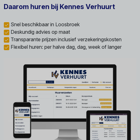
Daarom huren bij Kennes Verhuurt
Snel beschikbaar in Loosbroek
Deskundig advies op maat
Transparante prijzen inclusief verzekeringskosten
Flexibel huren: per halve dag, dag, week of langer