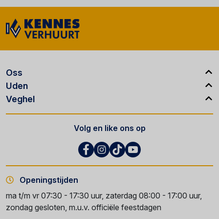
Oss
Uden
Veghel
Volg en like ons op
Openingstijden
ma t/m vr 07:30 - 17:30 uur, zaterdag 08:00 - 17:00 uur,
zondag gesloten, m.u.v. officiële feestdagen