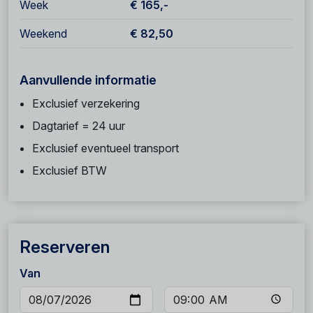
Week
€ 165,-
Weekend
€ 82,50
Aanvullende informatie
Exclusief verzekering
Dagtarief = 24 uur
Exclusief eventueel transport
Exclusief BTW
Reserveren
Van