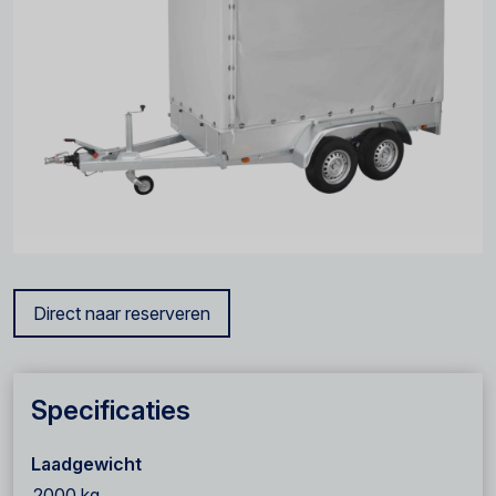
Direct naar reserveren
Specificaties
Laadgewicht
2000 kg