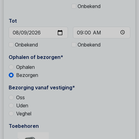
Onbekend
Tot
Onbekend
Onbekend
Ophalen of bezorgen*
Ophalen
Bezorgen
Bezorging vanaf vestiging*
Oss
Uden
Veghel
Toebehoren