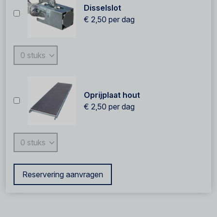
Disselslot
€ 2,50
per dag
Oprijplaat hout
€ 2,50
per dag
Reservering aanvragen