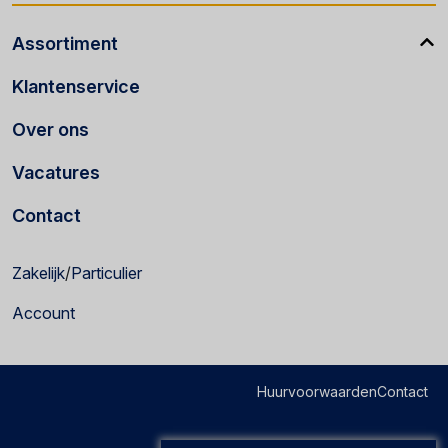
Assortiment
Klantenservice
Over ons
Vacatures
Contact
Zakelijk
/
Particulier
Account
Huurvoorwaarden
Contact