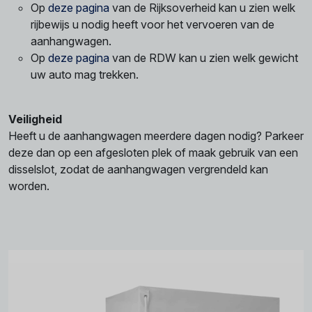
Op
deze pagina
van de Rijksoverheid kan u zien welk
rijbewijs u nodig heeft voor het vervoeren van de
aanhangwagen.
Op
deze pagina
van de RDW kan u zien welk gewicht
uw auto mag trekken.
Veiligheid
Heeft u de aanhangwagen meerdere dagen nodig? Parkeer
deze dan op een afgesloten plek of maak gebruik van een
disselslot, zodat de aanhangwagen vergrendeld kan
worden.