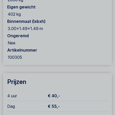
Eigen gewicht
402 kg
Binnenmaat (lxbxh)
3.00x1.49x1.49 m
Ongeremd
Nee
Artikelnummer
100305
Prijzen
4 uur
€ 40,-
Dag
€ 55,-