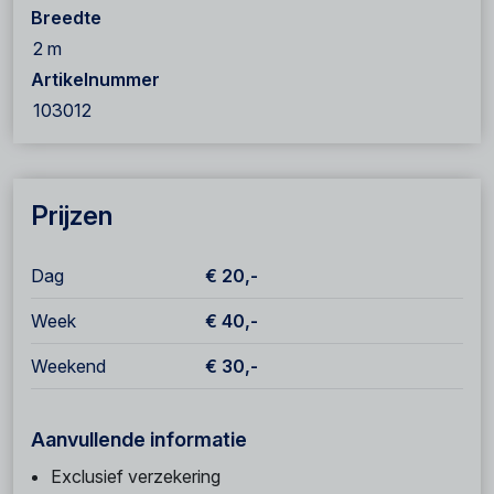
Breedte
2 m
Artikelnummer
103012
Prijzen
Dag
€ 20,-
Week
€ 40,-
Weekend
€ 30,-
Aanvullende informatie
Exclusief verzekering