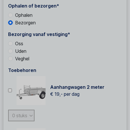
Ophalen of bezorgen*
Ophalen
Bezorgen
Bezorging vanaf vestiging*
Oss
Uden
Veghel
Toebehoren
Aanhangwagen 2 meter
€ 19,-
per dag