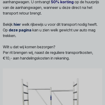
aanhangwagen. U ontvangt
50% korting
op de huurprijs
van de aanhangwagen, wanneer u deze direct na het
transport retour brengt.
Bekijk
hier
welk rijbewijs u voor dit transport nodig heeft.
Op
deze pagina
kan u zien welk gewicht uw auto mag
trekken.
Wilt u dat wij komen bezorgen?
Per rit brengen wij, naast de reguliere transportkosten,
€10,- aan handelingskosten in rekening.