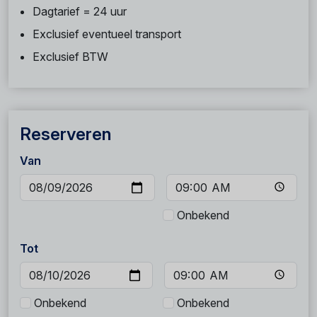
Dagtarief = 24 uur
Exclusief eventueel transport
Exclusief BTW
Reserveren
Van
Onbekend
Tot
Onbekend
Onbekend