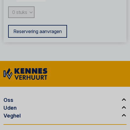
Reservering aanvragen
Oss
Uden
Veghel