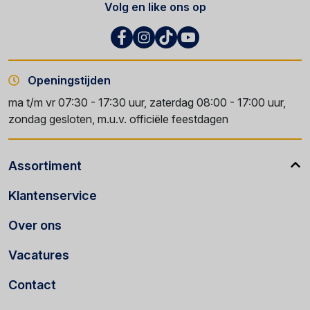
Volg en like ons op
Openingstijden
ma t/m vr 07:30 - 17:30 uur, zaterdag 08:00 - 17:00 uur,
zondag gesloten, m.u.v. officiële feestdagen
Assortiment
Klantenservice
Over ons
Vacatures
Contact