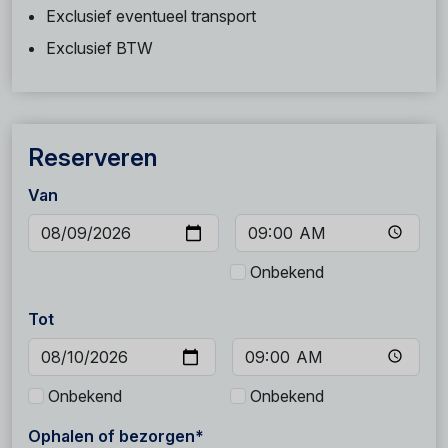
Exclusief eventueel transport
Exclusief BTW
Reserveren
Van
Onbekend
Tot
Onbekend
Onbekend
Ophalen of bezorgen*