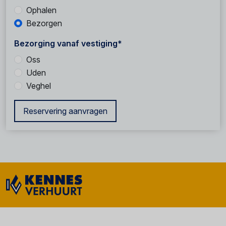
Ophalen
Bezorgen
Bezorging vanaf vestiging*
Oss
Uden
Veghel
Reservering aanvragen