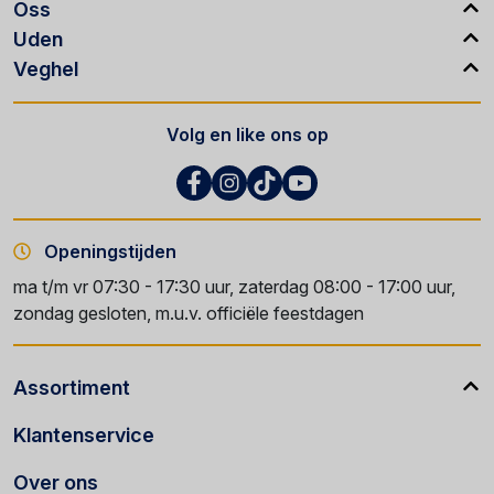
Oss
Uden
Veghel
Volg en like ons op
Openingstijden
ma t/m vr 07:30 - 17:30 uur, zaterdag 08:00 - 17:00 uur,
zondag gesloten, m.u.v. officiële feestdagen
Assortiment
Klantenservice
Over ons