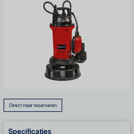
Direct naar reserveren
Specificaties