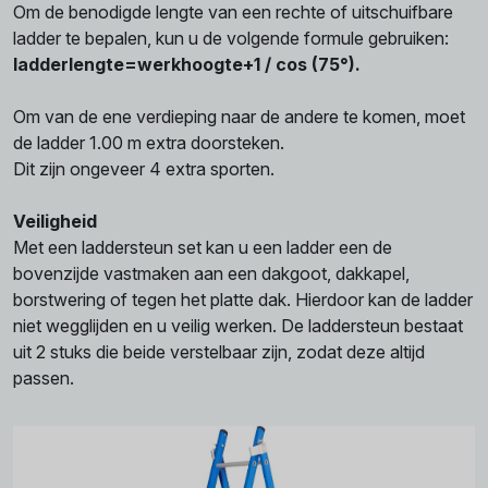
Om de benodigde lengte van een rechte of uitschuifbare
ladder te bepalen, kun u de volgende formule gebruiken:
ladderlengte=werkhoogte+1​ / cos (75°).
Om van de ene verdieping naar de andere te komen, moet
de ladder 1.00 m extra doorsteken.
Dit zijn ongeveer 4 extra sporten.
Veiligheid
Met een laddersteun set kan u een ladder een de
bovenzijde vastmaken aan een dakgoot, dakkapel,
borstwering of tegen het platte dak. Hierdoor kan de ladder
niet wegglijden en u veilig werken. De laddersteun bestaat
uit 2 stuks die beide verstelbaar zijn, zodat deze altijd
passen.