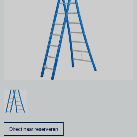
Direct naar reserveren