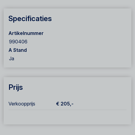
Specificaties
Artikelnummer
990406
A Stand
Ja
Prijs
Verkoopprijs
€ 205,-