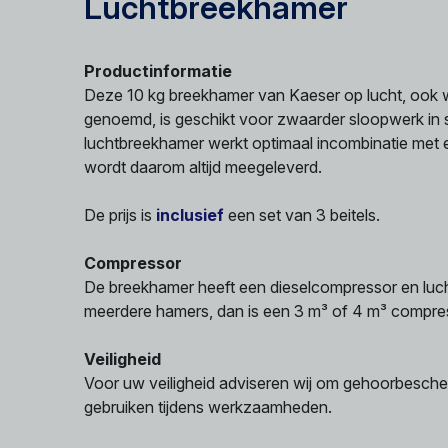
Luchtbreekhamer
Productinformatie
Deze 10 kg breekhamer van Kaeser op lucht, ook 
genoemd, is geschikt voor zwaarder sloopwerk in 
luchtbreekhamer werkt optimaal incombinatie met
wordt daarom altijd meegeleverd.
De prijs is
inclusief
een set van 3 beitels.
Compressor
De breekhamer heeft een dieselcompressor en luch
meerdere hamers, dan is een 3 m³ of 4 m³ compre
Veiligheid
Voor uw veiligheid adviseren wij om gehoorbesche
gebruiken tijdens werkzaamheden.