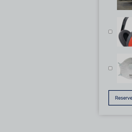
Reserve