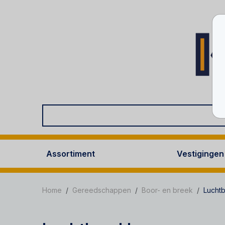
Assortiment
Vestigingen
Home
Gereedschappen
Boor- en breek
Lucht