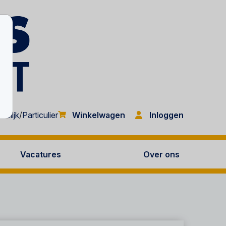
Inloggen
kelijk
/
Particulier
Winkelwagen
Vacatures
Over ons