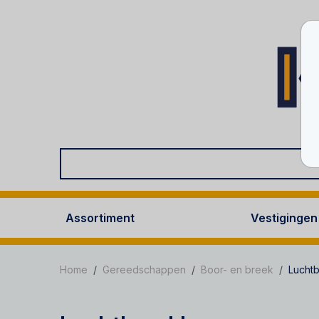
Assortiment
Vestigingen
Home
Gereedschappen
Boor- en breek
Lucht