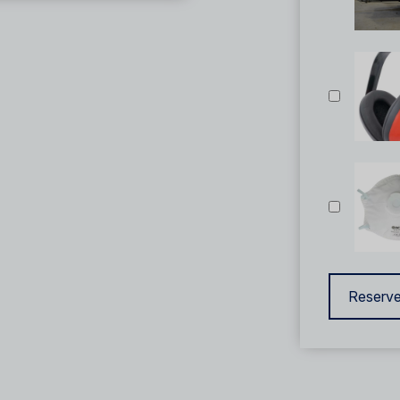
Reserve