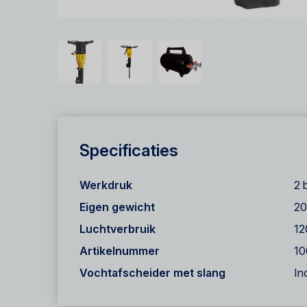
Specificaties
Werkdruk
2 
Eigen gewicht
20
Luchtverbruik
12
Artikelnummer
10
Vochtafscheider met slang
Inc