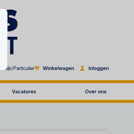
Inloggen
kelijk
/
Particulier
Winkelwagen
Vacatures
Over ons