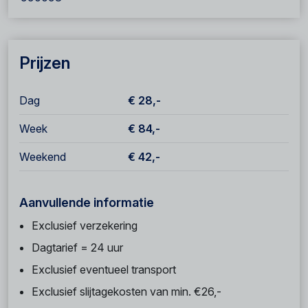
Prijzen
Dag
€ 28,-
Week
€ 84,-
Weekend
€ 42,-
Aanvullende informatie
Exclusief verzekering
Dagtarief = 24 uur
Exclusief eventueel transport
Exclusief slijtagekosten van min. €26,-