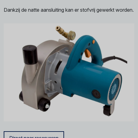
Dankzij de natte aansluiting kan er stofvrij gewerkt worden.