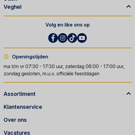
Veghel
Volg en like ons op
Openingstijden
ma t/m vr 07:30 - 17:30 uur, zaterdag 08:00 - 17:00 uur,
zondag gesloten, m.u.v. officiële feestdagen
Assortiment
Klantenservice
Over ons
Vacatures