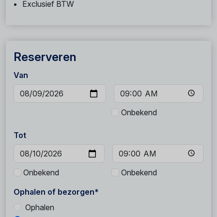
Exclusief BTW
Reserveren
Van
Onbekend
Tot
Onbekend
Onbekend
Ophalen of bezorgen*
Ophalen