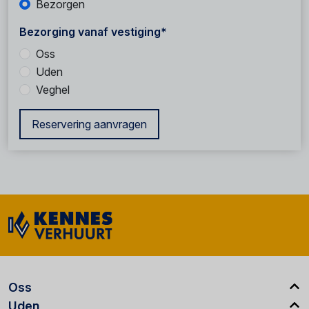
Bezorgen
Bezorging vanaf vestiging*
Oss
Uden
Veghel
Reservering aanvragen
Oss
Uden