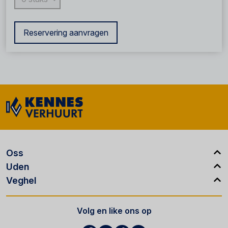
Reservering aanvragen
Oss
Uden
Veghel
Volg en like ons op