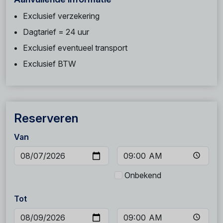
Exclusief verzekering
Dagtarief = 24 uur
Exclusief eventueel transport
Exclusief BTW
Reserveren
Van
Onbekend
Tot