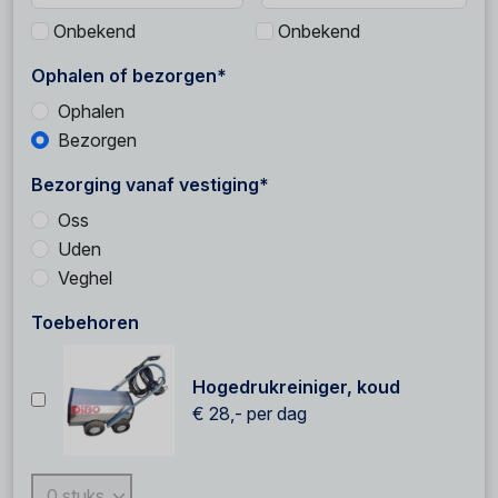
Onbekend
Onbekend
Ophalen of bezorgen*
Ophalen
Bezorgen
Bezorging vanaf vestiging*
Oss
Uden
Veghel
Toebehoren
Hogedrukreiniger, koud
€ 28,-
per dag