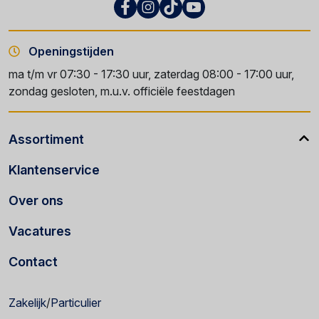
Openingstijden
ma t/m vr 07:30 - 17:30 uur, zaterdag 08:00 - 17:00 uur,
zondag gesloten, m.u.v. officiële feestdagen
Assortiment
Klantenservice
Over ons
Vacatures
Contact
Zakelijk
/
Particulier