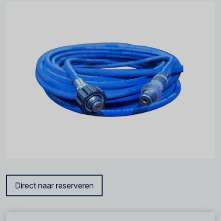
Direct naar reserveren