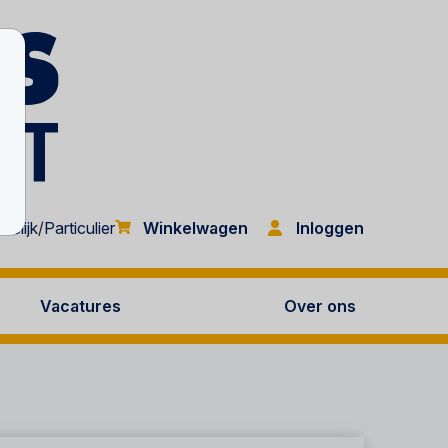
Inloggen
kelijk
/
Particulier
Winkelwagen
Vacatures
Over ons