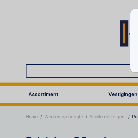
Assortiment
Vestigingen
Home
Werken op hoogte
Smalle rolsteigers
Ro