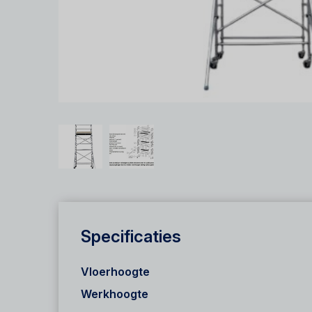
Specificaties
Vloerhoogte
Werkhoogte