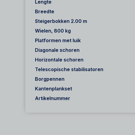
Lengte
Breedte
Steigerbokken 2.00 m
Wielen, 800 kg
Platformen met luik
Diagonale schoren
Horizontale schoren
Telescopische stabilisatoren
Borgpennen
Kantenplankset
Artikelnummer