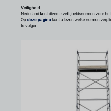
Veiligheid
Nederland kent diverse veiligheidsnormen voor het
Op
deze pagina
kunt u lezen welke normen verplic
te volgen.