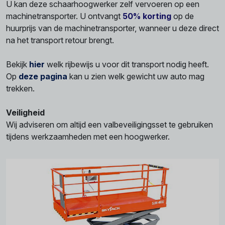
U kan deze schaarhoogwerker zelf vervoeren op een
machinetransporter. U ontvangt
50% korting
op de
huurprijs van de machinetransporter, wanneer u deze direct
na het transport retour brengt.
Bekijk
hier
welk rijbewijs u voor dit transport nodig heeft.
Op
deze pagina
kan u zien welk gewicht uw auto mag
trekken.
Veiligheid
Wij adviseren om altijd een valbeveiligingsset te gebruiken
tijdens werkzaamheden met een hoogwerker.