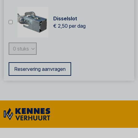
Disselslot
€ 2,50
per dag
Reservering aanvragen