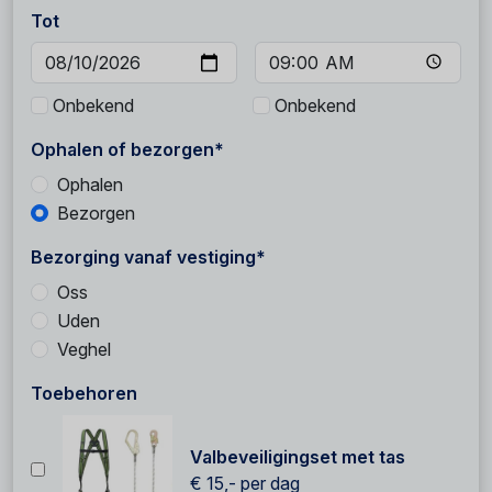
Tot
Onbekend
Onbekend
Ophalen of bezorgen*
Ophalen
Bezorgen
Bezorging vanaf vestiging*
Oss
Uden
Veghel
Toebehoren
Valbeveiligingset met tas
€ 15,-
per dag