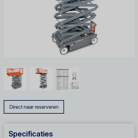
Direct naar reserveren
Specificaties