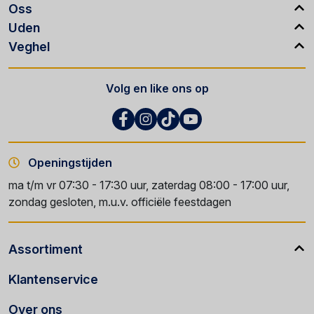
Oss
Uden
Veghel
Volg en like ons op
Openingstijden
ma t/m vr 07:30 - 17:30 uur, zaterdag 08:00 - 17:00 uur,
zondag gesloten, m.u.v. officiële feestdagen
Assortiment
Klantenservice
Over ons