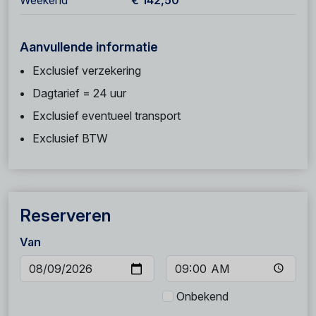
Weekend
€ 142,50
Aanvullende informatie
Exclusief verzekering
Dagtarief = 24 uur
Exclusief eventueel transport
Exclusief BTW
Reserveren
Van
Onbekend