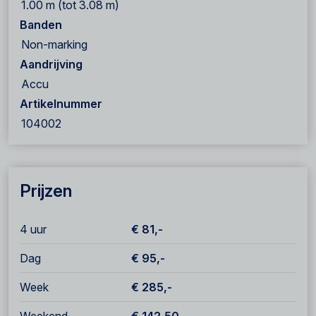
1.00 m (tot 3.08 m)
Banden
Non-marking
Aandrijving
Accu
Artikelnummer
104002
Prijzen
4 uur
€ 81,-
Dag
€ 95,-
Week
€ 285,-