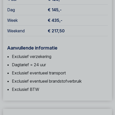
Dag
€ 145,-
Week
€ 435,-
Weekend
€ 217,50
Aanvullende informatie
Exclusief verzekering
Dagtarief = 24 uur
Exclusief eventueel transport
Exclusief eventueel brandstofverbruik
Exclusief BTW