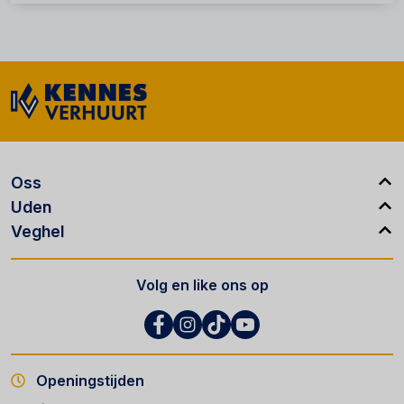
Oss
Uden
Veghel
Volg en like ons op
Openingstijden