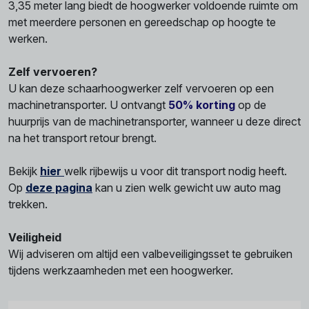
3,35 meter lang biedt de hoogwerker voldoende ruimte om
met meerdere personen en gereedschap op hoogte te
werken.
Zelf vervoeren?
U kan deze schaarhoogwerker zelf vervoeren op een
machinetransporter. U ontvangt
50% korting
op de
huurprijs van de machinetransporter, wanneer u deze direct
na het transport retour brengt.
Bekijk
hier
welk rijbewijs u voor dit transport nodig heeft.
Op
deze pagina
kan u zien welk gewicht uw auto mag
trekken.
Veiligheid
Wij adviseren om altijd een valbeveiligingsset te gebruiken
tijdens werkzaamheden met een hoogwerker.