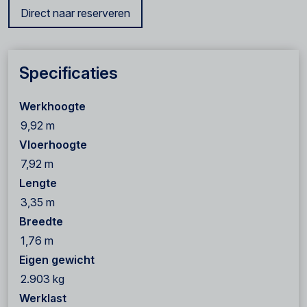
Direct naar reserveren
Specificaties
Werkhoogte
9,92 m
Vloerhoogte
7,92 m
Lengte
3,35 m
Breedte
1,76 m
Eigen gewicht
2.903 kg
Werklast