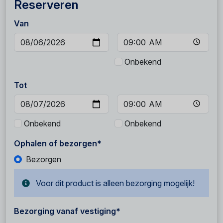
Reserveren
Van
Onbekend
Tot
Onbekend
Onbekend
Ophalen of bezorgen*
Bezorgen
Voor dit product is alleen bezorging mogelijk!
Bezorging vanaf vestiging*