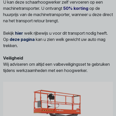
U kan deze schaarhoogwerker zelf vervoeren op een
machinetransporter. U ontvangt
50% korting
op de
huurprijs van de machinetransporter, wanneer u deze direct
na het transport retour brengt.
Bekijk
hier
welk rijbewijs u voor dit transport nodig heeft.
Op
deze pagina
kan u zien welk gewicht uw auto mag
trekken.
Veiligheid
Wij adviseren om altijd een valbeveiligingsset te gebruiken
tijdens werkzaamheden met een hoogwerker.