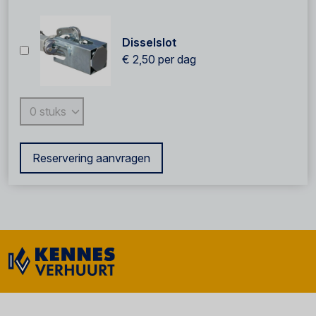
Disselslot
€ 2,50
per dag
Reservering aanvragen