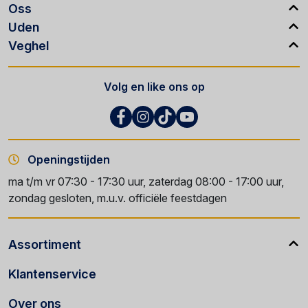
Oss
Uden
Veghel
Volg en like ons op
Openingstijden
ma t/m vr 07:30 - 17:30 uur, zaterdag 08:00 - 17:00 uur,
zondag gesloten, m.u.v. officiële feestdagen
Assortiment
Klantenservice
Over ons