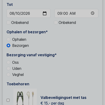
Tot
Onbekend
Onbekend
Ophalen of bezorgen*
Ophalen
Bezorgen
Bezorging vanaf vestiging*
Oss
Uden
Veghel
Toebehoren
Valbeveiligingset met tas
€ 15,-
per dag