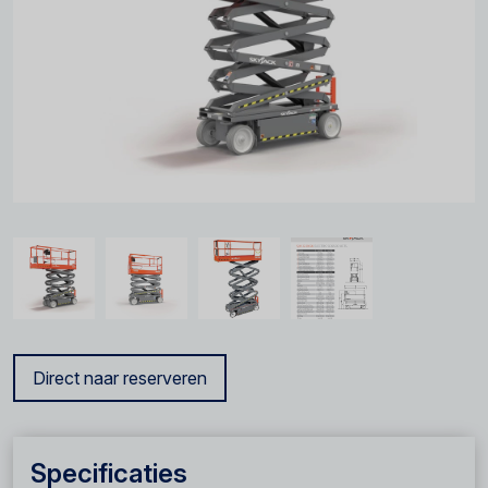
Direct naar reserveren
Specificaties