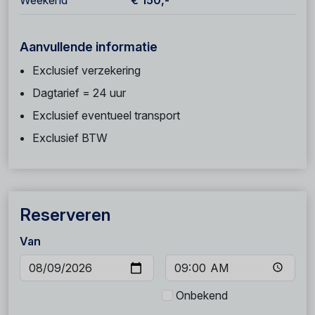
Weekend
€ 150,-
Aanvullende informatie
Exclusief verzekering
Dagtarief = 24 uur
Exclusief eventueel transport
Exclusief BTW
Reserveren
Van
Onbekend