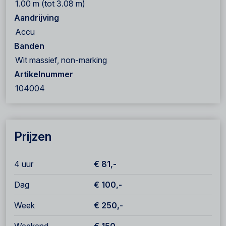
1.00 m (tot 3.08 m)
Aandrijving
Accu
Banden
Wit massief, non-marking
Artikelnummer
104004
Prijzen
4 uur
€ 81,-
Dag
€ 100,-
Week
€ 250,-