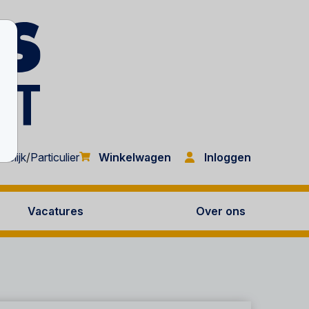
Inloggen
kelijk
/
Particulier
Winkelwagen
Vacatures
Over ons