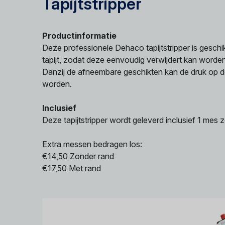
Tapijtstripper
Productinformatie
Deze professionele Dehaco tapijtstripper is geschi
tapijt, zodat deze eenvoudig verwijdert kan worden
Danzij de afneembare geschikten kan de druk op 
worden.
Inclusief
Deze tapijtstripper wordt geleverd inclusief 1 mes 
Extra messen bedragen los:
€14,50 Zonder rand
€17,50 Met rand