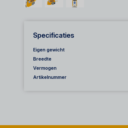
Specificaties
Eigen gewicht
Breedte
Vermogen
Artikelnummer