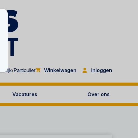
Inloggen
kelijk
/
Particulier
Winkelwagen
Vacatures
Over ons