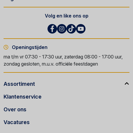
Volg en like ons op
Openingstijden
ma t/m vr 07:30 - 17:30 uur, zaterdag 08:00 - 17:00 uur,
zondag gesloten, m.u.v. officiële feestdagen
Assortiment
Klantenservice
Over ons
Vacatures