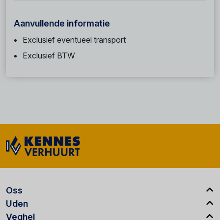
Aanvullende informatie
Exclusief eventueel transport
Exclusief BTW
Oss
Uden
Veghel