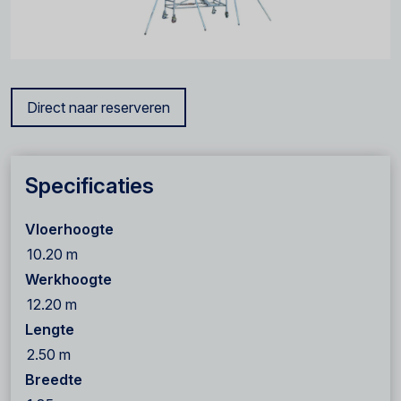
Direct naar reserveren
Specificaties
Vloerhoogte
10.20 m
Werkhoogte
12.20 m
Lengte
2.50 m
Breedte