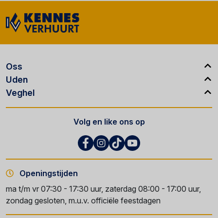
Oss
Uden
Veghel
Volg en like ons op
Openingstijden
ma t/m vr 07:30 - 17:30 uur, zaterdag 08:00 - 17:00 uur,
zondag gesloten, m.u.v. officiële feestdagen