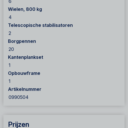
6
Wielen, 800 kg
4
Telescopische stabilisatoren
2
Borgpennen
20
Kantenplankset
1
Opbouwframe
1
Artikelnummer
0990504
Prijzen