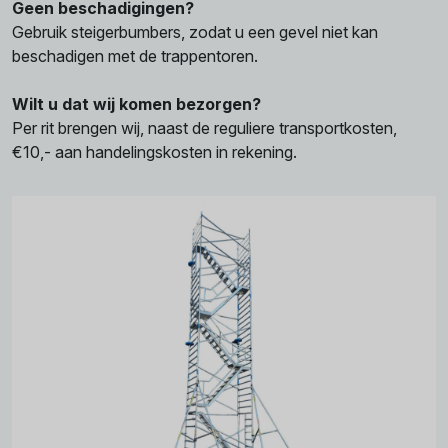
Geen beschadigingen?
Gebruik steigerbumbers, zodat u een gevel niet kan
beschadigen met de trappentoren.
Wilt u dat wij komen bezorgen?
Per rit brengen wij, naast de reguliere transportkosten,
€10,- aan handelingskosten in rekening.