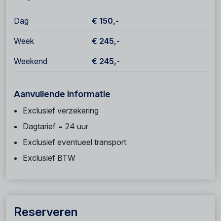
Dag
€ 150,-
Week
€ 245,-
Weekend
€ 245,-
Aanvullende informatie
Exclusief verzekering
Dagtarief = 24 uur
Exclusief eventueel transport
Exclusief BTW
Reserveren