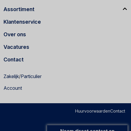
Assortiment
Klantenservice
Over ons
Vacatures
Contact
Zakelijk
/
Particulier
Account
Huurvoorwaarden
Contact