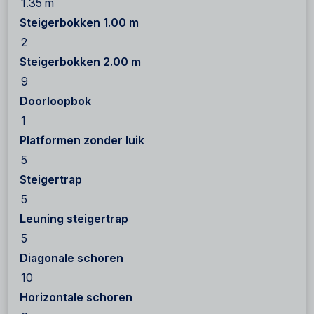
1.35 m
Steigerbokken 1.00 m
2
Steigerbokken 2.00 m
9
Doorloopbok
1
Platformen zonder luik
5
Steigertrap
5
Leuning steigertrap
5
Diagonale schoren
10
Horizontale schoren