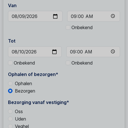
Van
Onbekend
Tot
Onbekend
Onbekend
Ophalen of bezorgen*
Ophalen
Bezorgen
Bezorging vanaf vestiging*
Oss
Uden
Veghel