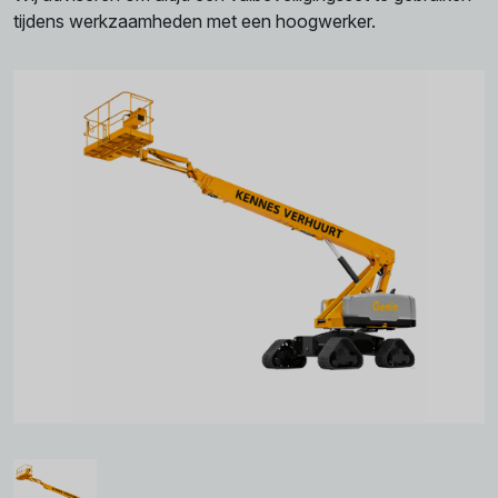
tijdens werkzaamheden met een hoogwerker.