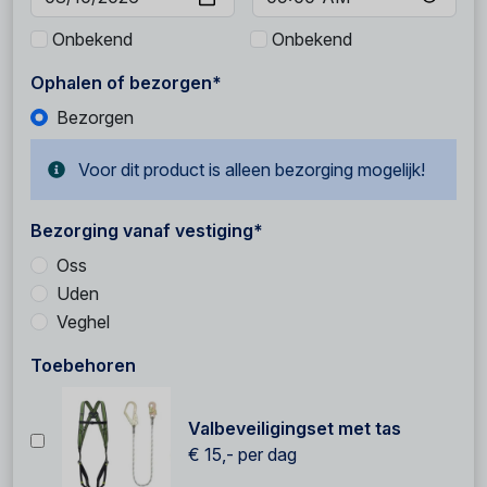
Onbekend
Onbekend
Ophalen of bezorgen*
Bezorgen
Voor dit product is alleen bezorging mogelijk!
Bezorging vanaf vestiging*
Oss
Uden
Veghel
Toebehoren
Valbeveiligingset met tas
€ 15,-
per dag