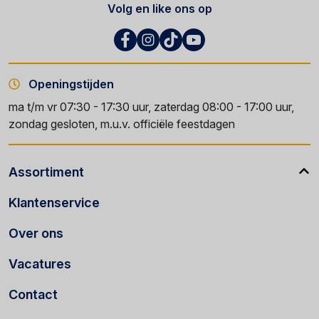
Volg en like ons op
Openingstijden
ma t/m vr 07:30 - 17:30 uur, zaterdag 08:00 - 17:00 uur,
zondag gesloten, m.u.v. officiële feestdagen
Assortiment
Klantenservice
Over ons
Vacatures
Contact