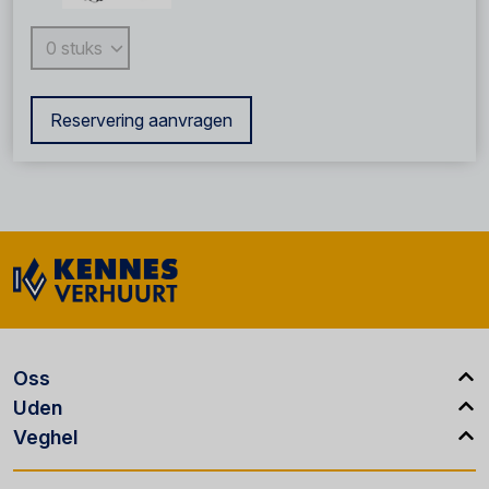
Reservering aanvragen
Oss
Uden
Veghel