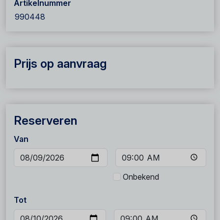
Artikelnummer
990448
Prijs op aanvraag
Reserveren
Van
Onbekend
Tot