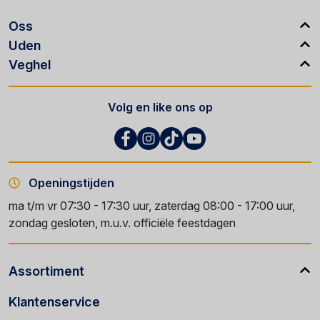
Oss
Uden
Veghel
Volg en like ons op
Openingstijden
ma t/m vr 07:30 - 17:30 uur, zaterdag 08:00 - 17:00 uur,
zondag gesloten, m.u.v. officiële feestdagen
Assortiment
Klantenservice