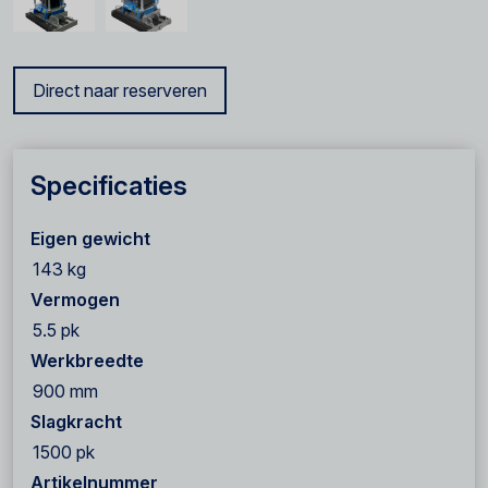
Direct naar reserveren
Specificaties
Eigen gewicht
143 kg
Vermogen
5.5 pk
Werkbreedte
900 mm
Slagkracht
1500 pk
Artikelnummer