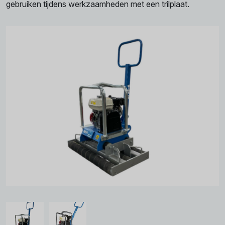
gebruiken tijdens werkzaamheden met een trilplaat.