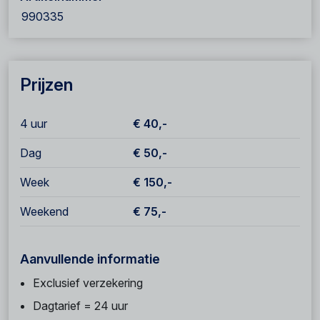
990335
Prijzen
4 uur
€ 40,-
Dag
€ 50,-
Week
€ 150,-
Weekend
€ 75,-
Aanvullende informatie
Exclusief verzekering
Dagtarief = 24 uur