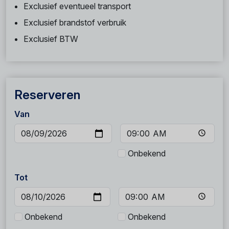
Exclusief eventueel transport
Exclusief brandstof verbruik
Exclusief BTW
Reserveren
Van
Onbekend
Tot
Onbekend
Onbekend