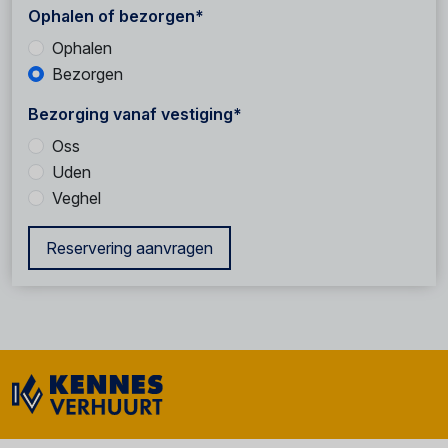
Ophalen of bezorgen*
Ophalen
Bezorgen
Bezorging vanaf vestiging*
Oss
Uden
Veghel
Reservering aanvragen