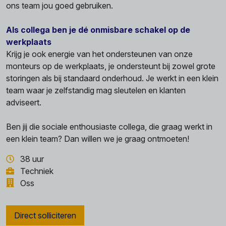
ons team jou goed gebruiken.
Als collega ben je dé onmisbare schakel op de
werkplaats
Krijg je ook energie van het ondersteunen van onze
monteurs op de werkplaats, je ondersteunt bij zowel grote
storingen als bij standaard onderhoud. Je werkt in een klein
team waar je zelfstandig mag sleutelen en klanten
adviseert.
Ben jij die sociale enthousiaste collega, die graag werkt in
een klein team? Dan willen we je graag ontmoeten!
38 uur
Techniek
Oss
Direct solliciteren