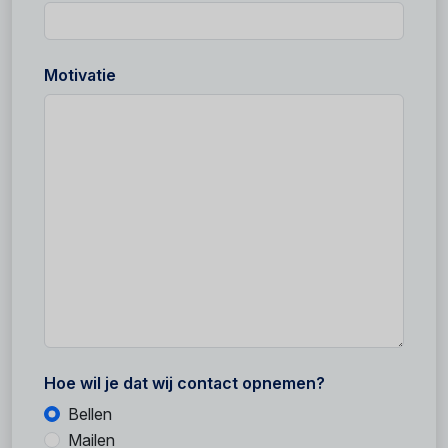
Motivatie
Hoe wil je dat wij contact opnemen?
Bellen
Mailen