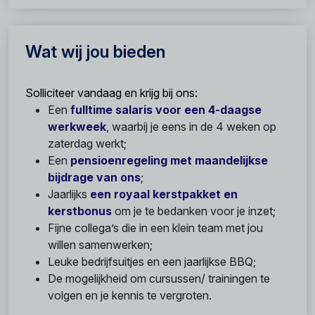
Wat wij jou bieden
Solliciteer vandaag en krijg bij ons:
Een
fulltime salaris voor een 4-daagse
werkweek
, waarbij je eens in de 4 weken op
zaterdag werkt;
Een
pensioenregeling met maandelijkse
bijdrage van ons
;
Jaarlijks
een royaal kerstpakket en
kerstbonus
om je te bedanken voor je inzet;
Fijne collega’s die in een klein team met jou
willen samenwerken;
Leuke bedrijfsuitjes en een jaarlijkse BBQ;
De mogelijkheid om cursussen/ trainingen te
volgen en je kennis te vergroten.