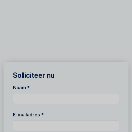
Solliciteer nu
Naam *
E-mailadres *