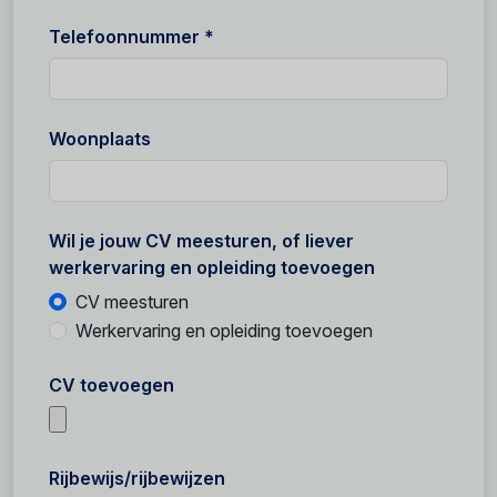
Telefoonnummer *
Woonplaats
Wil je jouw CV meesturen, of liever
werkervaring en opleiding toevoegen
CV meesturen
Werkervaring en opleiding toevoegen
CV toevoegen
Rijbewijs/rijbewijzen