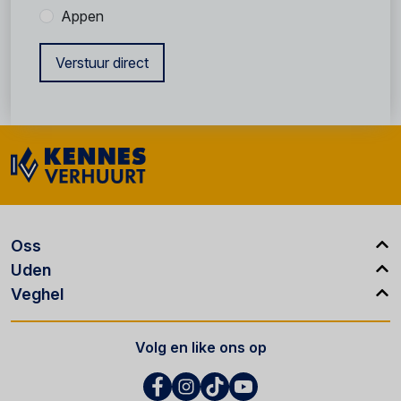
Appen
Verstuur direct
Oss
Uden
Veghel
Volg en like ons op