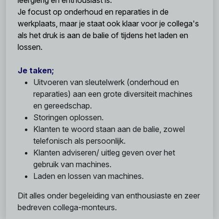
Je focust op onderhoud en reparaties in de
werkplaats, maar je staat ook klaar voor je collega's
als het druk is aan de balie of tijdens het laden en
lossen.
Je taken;
Uitvoeren van sleutelwerk (onderhoud en
reparaties) aan een grote diversiteit machines
en gereedschap.
Storingen oplossen.
Klanten te woord staan aan de balie, zowel
telefonisch als persoonlijk.
Klanten adviseren/ uitleg geven over het
gebruik van machines.
Laden en lossen van machines.
Dit alles onder begeleiding van enthousiaste en zeer
bedreven collega-monteurs.