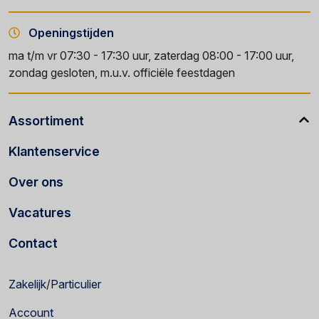
Openingstijden
ma t/m vr 07:30 - 17:30 uur, zaterdag 08:00 - 17:00 uur,
zondag gesloten, m.u.v. officiële feestdagen
Assortiment
Klantenservice
Over ons
Vacatures
Contact
Zakelijk
/
Particulier
Account