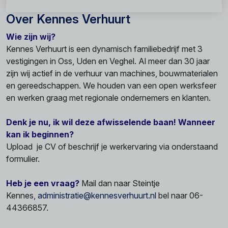
Over Kennes Verhuurt
Wie zijn wij?
Kennes Verhuurt is een dynamisch familiebedrijf met 3
vestigingen in Oss, Uden en Veghel. Al meer dan 30 jaar
zijn wij actief in de verhuur van machines, bouwmaterialen
en gereedschappen. We houden van een open werksfeer
en werken graag met regionale ondernemers en klanten.
Denk je nu, ik wil deze afwisselende baan! Wanneer
kan ik beginnen?
Upload je CV of beschrijf je werkervaring via onderstaand
formulier.
Heb je een vraag?
Mail dan naar Steintje
Kennes,
administratie@kennesverhuurt.nl
bel naar 06-
44366857.