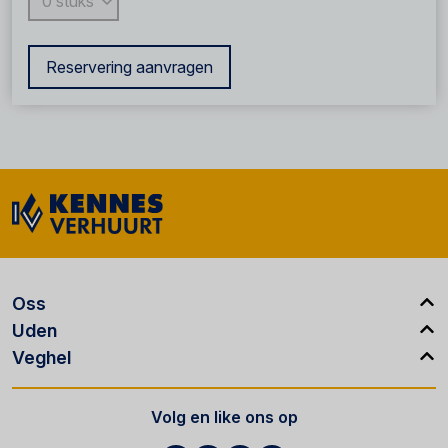
Reservering aanvragen
Oss
Uden
Veghel
Volg en like ons op