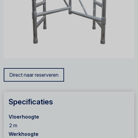
Direct naar reserveren
Specificaties
Vloerhoogte
2 m
Werkhoogte