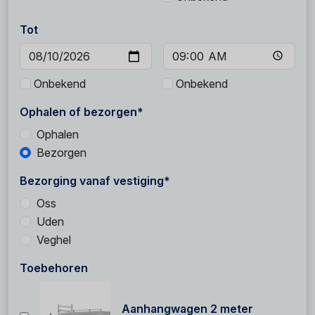
Tot
Onbekend
Onbekend
Ophalen of bezorgen*
Ophalen
Bezorgen
Bezorging vanaf vestiging*
Oss
Uden
Veghel
Toebehoren
Aanhangwagen 2 meter