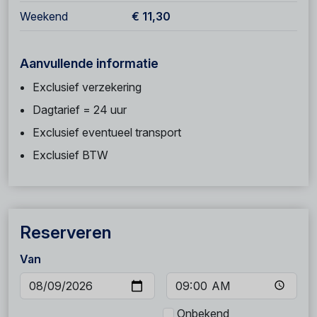
Weekend
€ 11,30
Aanvullende informatie
Exclusief verzekering
Dagtarief = 24 uur
Exclusief eventueel transport
Exclusief BTW
Reserveren
Van
Onbekend