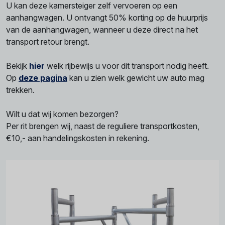
U kan deze kamersteiger zelf vervoeren op een
aanhangwagen. U ontvangt 50% korting op de huurprijs
van de aanhangwagen, wanneer u deze direct na het
transport retour brengt.
Bekijk
hier
welk rijbewijs u voor dit transport nodig heeft.
Op
deze pagina
kan u zien welk gewicht uw auto mag
trekken.
Wilt u dat wij komen bezorgen?
Per rit brengen wij, naast de reguliere transportkosten,
€10,- aan handelingskosten in rekening.