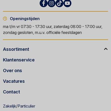
Openingstijden
ma t/m vr 07:30 - 17:30 uur, zaterdag 08:00 - 17:00 uur,
zondag gesloten, m.u.v. officiële feestdagen
Assortiment
Klantenservice
Over ons
Vacatures
Contact
Zakelijk
/
Particulier