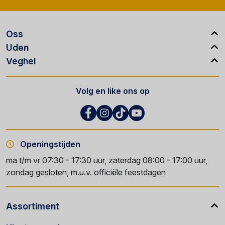
Oss
Uden
Veghel
Volg en like ons op
Openingstijden
ma t/m vr 07:30 - 17:30 uur, zaterdag 08:00 - 17:00 uur,
zondag gesloten, m.u.v. officiële feestdagen
Assortiment