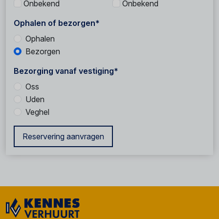
Onbekend
Onbekend
Ophalen of bezorgen*
Ophalen
Bezorgen
Bezorging vanaf vestiging*
Oss
Uden
Veghel
Reservering aanvragen