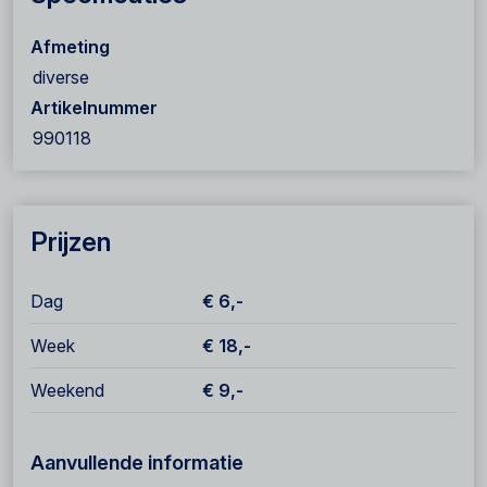
Afmeting
diverse
Artikelnummer
990118
Prijzen
Dag
€ 6,-
Week
€ 18,-
Weekend
€ 9,-
Aanvullende informatie