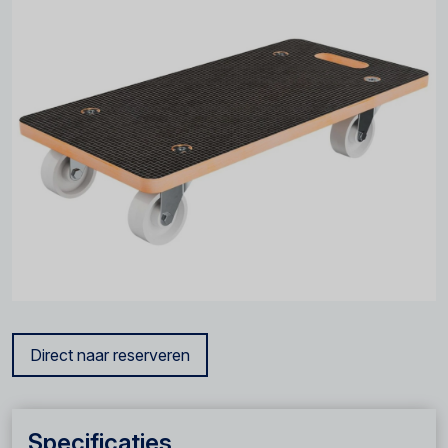
Direct naar reserveren
Specificaties