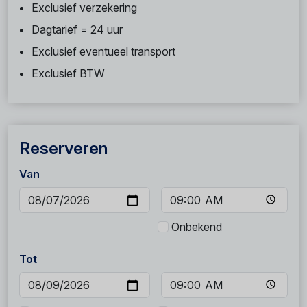
Exclusief verzekering
Dagtarief = 24 uur
Exclusief eventueel transport
Exclusief BTW
Reserveren
Van
Onbekend
Tot