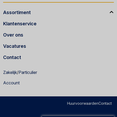
Assortiment
Klantenservice
Over ons
Vacatures
Contact
Zakelijk
/
Particulier
Account
Huurvoorwaarden
Contact