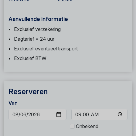
Aanvullende informatie
Exclusief verzekering
Dagtarief = 24 uur
Exclusief eventueel transport
Exclusief BTW
Reserveren
Van
Onbekend