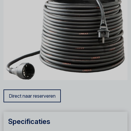
Direct naar reserveren
Specificaties