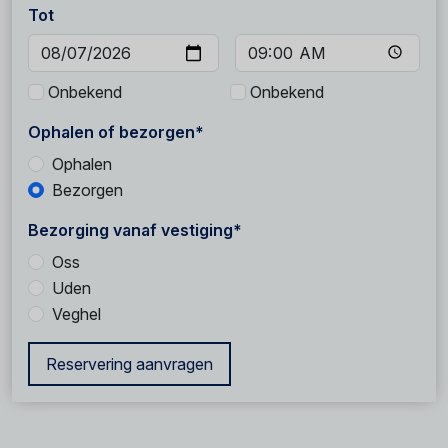
Tot
Onbekend
Onbekend
Ophalen of bezorgen*
Ophalen
Bezorgen
Bezorging vanaf vestiging*
Oss
Uden
Veghel
Reservering aanvragen