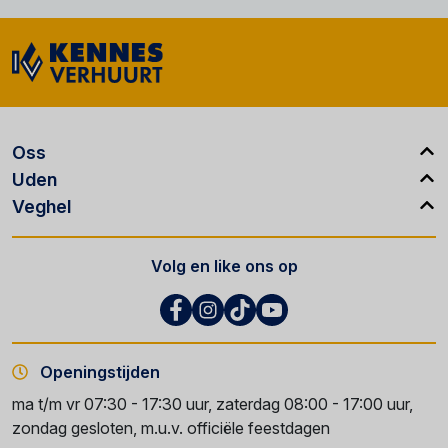
Oss
Uden
Veghel
Volg en like ons op
Openingstijden
ma t/m vr 07:30 - 17:30 uur, zaterdag 08:00 - 17:00 uur,
zondag gesloten, m.u.v. officiële feestdagen